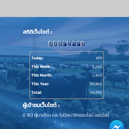
สถิติเว็บไซต์ ::
Today:
499
This Week:
2,280
This Month:
2,389
This Year:
90,460
Total:
94,290
ผู้เข้าชมเว็บไซต์ ::
มี 183 ผู้มาเยือน และ ไม่มีสมาชิกออนไลน์ ออนไลน์