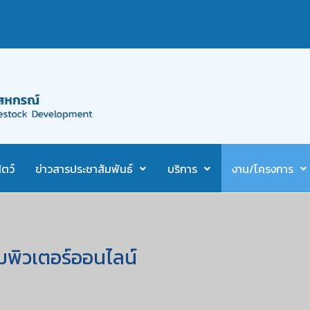
ตว์
ข่าวสารประชาสัมพันธ์
บริการ
งาน/โครงการ
อมพิวเตอร์ออนไลน์