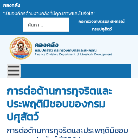
กองคลัง
"เป็นองค์กรด้านงานคลังที่มีคุณภาพและโปร่งใส"
การค้นหา
กระทรวงเกษตรและสหกรณ์
กรมปศุสัตว์
การต่อต้านการทุจริตและ
ประพฤติมิชอบของกรม
ปศุสัตว์
การต่อต้านการทุจริตและประพฤติมิชอบ