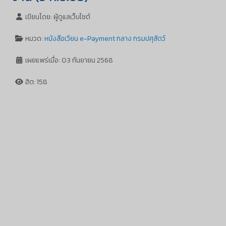
เขียนโดย:
ผู้ดูแลเว็บไซต์
หมวด:
หนังสือเวียน e-Payment กลาง กรมปศุสัตว์
เผยแพร่เมื่อ: 03 กันยายน 2568
ฮิต: 158