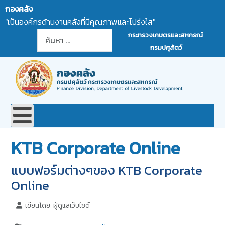
กองคลัง
"เป็นองค์กรด้านงานคลังที่มีคุณภาพและโปร่งใส"
การค้นหา
กระทรวงเกษตรและสหกรณ์
กรมปศุสัตว์
KTB Corporate Online
แบบฟอร์มต่างๆของ KTB Corporate
Online
เขียนโดย:
ผู้ดูแลเว็บไซต์