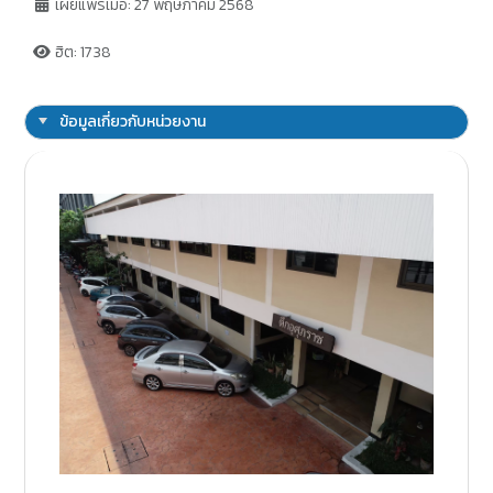
เผยแพร่เมื่อ: 27 พฤษภาคม 2568
ฮิต: 1738
ข้อมูลเกี่ยวกับหน่วยงาน