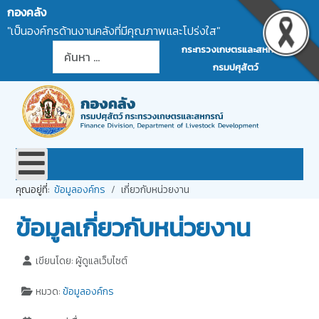
กองคลัง
"เป็นองค์กรด้านงานคลังที่มีคุณภาพและโปร่งใส"
การค้นหา
กระทรวงเกษตรและสหกรณ์
กรมปศุสัตว์
คุณอยู่ที่:
ข้อมูลองค์กร
เกี่ยวกับหน่วยงาน
ข้อมูลเกี่ยวกับหน่วยงาน
เขียนโดย:
ผู้ดูแลเว็บไซต์
หมวด:
ข้อมูลองค์กร