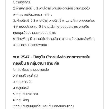
1. งานธุรการ
2. ฝ่ายการเงิน มี 3 งานได้แก่ งานรับ-จ่ายเงิน งานตรวจใบ
สำคัญงานเงินเดือนและค่าจ้าง
3. ฝ่ายบัญชี มี 3 งานได้แก่ งานบัญชี งานวางฎีกา งานงบเดือน
4. ฝ่ายงบประมาณ มี 3 งานได้แก่ งานงบประมาณ งานเงิน
ทุนหมุนเวียนงานนอกงบประมาณ
5. ฝ่ายพัสดุ มี 3 งานได้แก่ งานจัดหา งานทะเบียนและคลังพัสดุ
งานอาคาร และยานพาหนะ
พ.ศ. 2547 -
ปัจจุบัน มีการแบ่งส่วนราชการภายใน
กองเป็น 6 กลุ่มงาน 1 ฝ่าย คือ
1. กลุ่มพัฒนาระบบงานคลัง
2. ฝ่ายบริหารทั่วไป
3. กลุ่มการเงิน
4. กลุ่มบัญชี
5. กลุ่มงบประมาณ
6. กลุ่มพัสดุ
7.กลุ่มเงินทุนหมุนเวียนและเงินนอกงบประมาณ