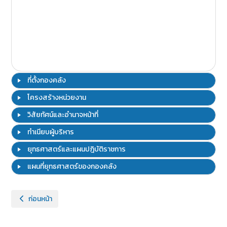
ที่ตั้งกองคลัง
โครงสร้างหน่วยงาน
วิสัยทัศน์และอำนาจหน้าที่
ทำเนียบผู้บริหาร
ยุทธศาสตร์และแผนปฎิบัติราชการ
แผนที่ยุทธศาสตร์ของกองคลัง
เนื้อหาก่อนหน้า: นโยบายการให้บริการเว็บไซต์
ก่อนหน้า