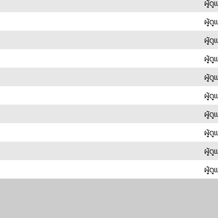
ผู้ดู
ผู้ดู
ผู้ดู
ผู้ดู
ผู้ดู
ผู้ดู
ผู้ดู
ผู้ดู
ผู้ดู
ผู้ดู