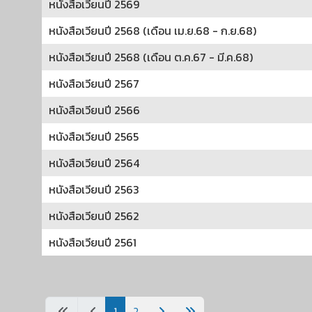
หนังสือเวียนปี 2569
หนังสือเวียนปี 2568 (เดือน เม.ย.68 - ก.ย.68)
หนังสือเวียนปี 2568 (เดือน ต.ค.67 - มี.ค.68)
หนังสือเวียนปี 2567
หนังสือเวียนปี 2566
หนังสือเวียนปี 2565
หนังสือเวียนปี 2564
หนังสือเวียนปี 2563
หนังสือเวียนปี 2562
หนังสือเวียนปี 2561
เนื้อหา
1
2