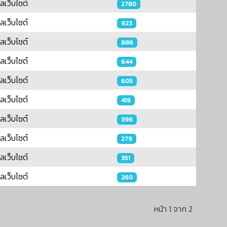
แลเว็บไซต์
2780
แลเว็บไซต์
923
แลเว็บไซต์
886
แลเว็บไซต์
644
แลเว็บไซต์
605
แลเว็บไซต์
419
แลเว็บไซต์
396
แลเว็บไซต์
279
แลเว็บไซต์
351
แลเว็บไซต์
260
หน้า 1 จาก 2