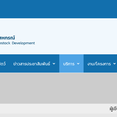
ตว์
ข่าวสารประชาสัมพันธ์
บริการ
งาน/โครงการ
ผู้เ