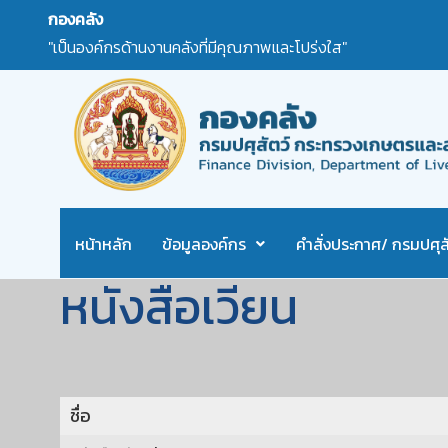
กองคลัง
"เป็นองค์กรด้านงานคลังที่มีคุณภาพและโปร่งใส"
หน้าหลัก
ข้อมูลองค์กร
คำสั่งประกาศ/ กรมปศุสั
หนังสือเวียน
ชื่อ