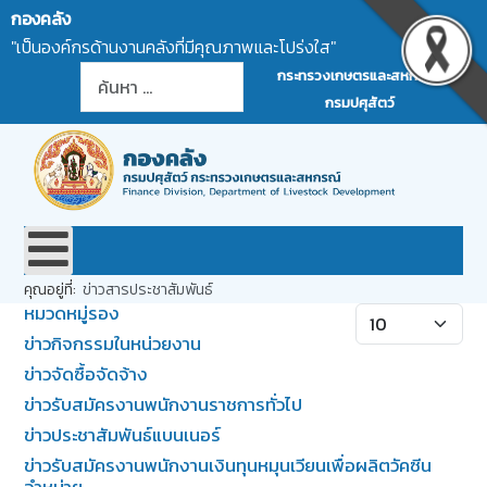
กองคลัง
"เป็นองค์กรด้านงานคลังที่มีคุณภาพและโปร่งใส"
การค้นหา
กระทรวงเกษตรและสหกรณ์
กรมปศุสัตว์
คุณอยู่ที่:
ข่าวสารประชาสัมพันธ์
หมวดหมู่รอง
แสดง #
ข่าวกิจกรรมในหน่วยงาน
ข่าวจัดซื้อจัดจ้าง
ข่าวรับสมัครงานพนักงานราชการทั่วไป
ข่าวประชาสัมพันธ์แบนเนอร์
ข่าวรับสมัครงานพนักงานเงินทุนหมุนเวียนเพื่อผลิตวัคซีน