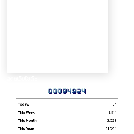
สถิติเว็บไซต์ ::
Today:
34
This Week:
2,914
This Month:
3,023
This Year:
91,094