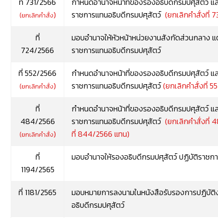
ที่ 731/2566
กำหนดอำนาจหน้าที่ของรองอธิบดีกรมปศุสัตว์ แล
)
ราชการแทนอธิบดีกรมปศุสัตว์
(ยกเลิกคำสั่งที่ 7
(ยกเลิกคำสั่ง
ที่
มอบอำนาจให้หัวหน้าหน่วยงานสังกัดส่วนกลาง แต่ม
724/2566
ราชการแทนอธิบดีกรมปศุสัตว์
ที่ 552/2566
กำหนดอำนาจหน้าที่ของรองอธิบดีกรมปศุสัตว์ แ
)
ราชการแทนอธิบดีกรมปศุสัตว์
(ยกเลิกคำสั่งที่ 5
(ยกเลิกคำสั่ง
ที่
กำหนดอำนาจหน้าที่ของรองอธิบดีกรมปศุสัตว์ แ
484/2566
ราชการแทนอธิบดีกรมปศุสัตว์
(ยกเลิกคำสั่งที่ 
)
ที่
844/2566
แทน)
(ยกเลิกคำสั่ง
ที่
มอบอำนาจให้รองอธิบดีกรมปศุสัตว์ ปฏิบัติราชกา
1194/2565
ที่ 1181/2565
มอบหมายการลงนามในหนังสือรับรองการปฏิบัติง
อธิบดีกรมปศุสัตว์