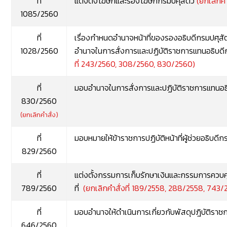
ที่
แต่งตั้งโฆษกและรองโฆษกกรมปศุสัตว์
(ยกเลิกคำ
1085/2560
ที่
เรื่องกำหนดอำนาจหน้าที่ของรองอธิบดีกรมปศุสัต
1028/2560
อำนาจในการสั่งการและปฏิบัติราชการแทนอธิบด
ที่ 243/2560, 308/2560, 830/2560)
ที่
มอบอำนาจในการสั่งการและปฏิบัติราชการแทนอธิ
830/2560
(ยกเลิกคำสั่ง)
ที่
มอบหมายให้ข้าราชการปฏิบัติหน้าที่ผู้ช่วยอธิบดีก
829/2560
ที่
แต่งตั้งกรรมการเก็บรักษาเงินและกรรมการควบ
789/2560
ที่
(ยกเลิกคำสั่งที่ 189/2558, 288/2558, 743/
ที่
มอบอำนาจให้ดำเนินการเกี่ยวกับพัสดุปฎิบัติราช
646/2560