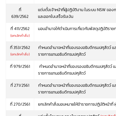
ที่
แต่งตั้งเจ้าหน้าที่ผู้ปฏิบัติงาน ในระบบ NSW ขอ
639/2562
และออกใบเสร็จรับเงิน
ที่ 411/2562
มอบอำนาจให้ดำเนินการเกี่ยวกับพัสดุปฏิบัติราช
(ยกเลิกคำสั่ง)
ที่ 353/2562
กำหนดอำนาจหน้าที่ของรองอธิบดีกรมปศุสัตว์ แ
ราชการแทนอธิบดีกรมปศุสัตว์
(ยกเลิกคำสั่ง)
ที่ 979/2561
กำหนดอำนาจหน้าที่ของรองอธิบดีกรมปศุสัตว์ แ
ราชการแทนอธิบดีกรมปศุสัตว์
ที่ 271/2561
กำหนดอำนาจหน้าที่ของรองอธิบดีกรมปศุสัตว์ แ
ราชการแทนอธิบดีกรมปศุสัตว์
ที่ 270/2561
ยกเลิกคำสั่งมอบหมายให้ข้าราชการปฏิบัติหน้าที่ ผ