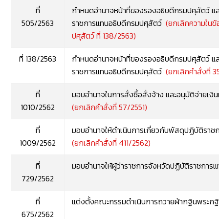
ที่
กำหนดอำนาจหน้าที่ของรองอธิบดีกรมปศุสัตว์ แ
505/2563
ราชการแทนอธิบดีกรมปศุสัตว์
(ยกเลิกความในข้
ปศุสัตว์ ที่ 138/2563)
ที่ 138/2563
กำหนดอำนาจหน้าที่ของรองอธิบดีกรมปศุสัตว์ แ
ราชการแทนอธิบดีกรมปศุสัตว์
(ยกเลิกคำสั่งที่ 
ที่
มอบอำนาจในการสั่งซื้อสั่งจ้าง และอนุมัติจ่ายเงิ
1010/2562
(ยกเลิกคำสั่งที่ 57/2551)
ที่
มอบอำนาจให้ดำเนินการเกี่ยวกับพัสดุปฏิบัติรา
1009/2562
(ยกเลิกคำสั่งที่ 411/2562)
ที่
มอบอำนาจให้ผู้ว่าราชการจังหวัดปฏิบัติราชการ
729/2562
ที่
แต่งตั้งคณะกรรมดำเนินการถวายผ้ากฐินพระกฐ
675/2562