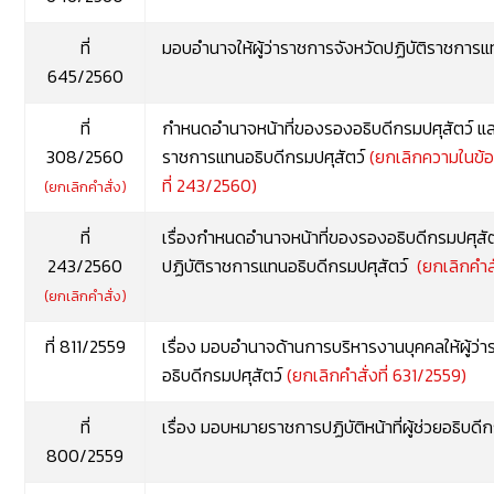
ที่
มอบอำนาจให้ผู้ว่าราชการจังหวัดปฏิบัติราชการ
645/2560
ที่
กำหนดอำนาจหน้าที่ของรองอธิบดีกรมปศุสัตว์ แ
308/2560
ราชการแทนอธิบดีกรมปศุสัตว์
(ยกเลิกความในข้อ
ที่ 243/2560)
(ยกเลิกคำสั่ง)
ที่
เรื่องกำหนดอำนาจหน้าที่ของรองอธิบดีกรมปศุสั
243/2560
ปฏิบัติราชการแทนอธิบดีกรมปศุสัตว์
(ยกเลิกคำส
(ยกเลิกคำสั่ง)
ที่ 811/2559
เรื่อง มอบอำนาจด้านการบริหารงานบุคคลให้ผู้ว่
อธิบดีกรมปศุสัตว์
(ยกเลิกคำสั่งที่ 631/2559)
ที่
เรื่อง มอบหมายราชการปฏิบัติหน้าที่ผู้ช่วยอธิบดี
800/2559