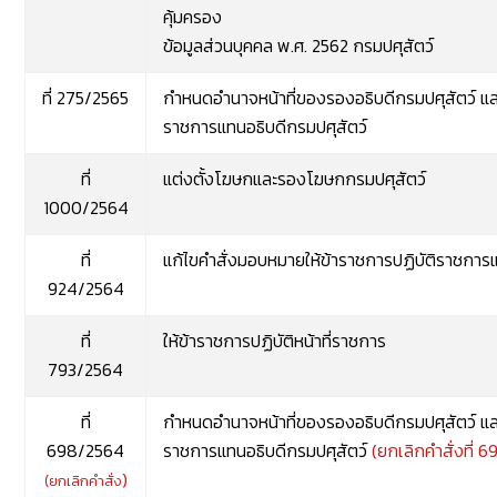
คุ้มครอง
ข้อมูลส่วนบุคคล พ.ศ. 2562 กรมปศุสัตว์
ที่ 275/2565
กำหนดอำนาจหน้าที่ของรองอธิบดีกรมปศุสัตว์ แ
ราชการแทนอธิบดีกรมปศุสัตว์
ที่
แต่งตั้งโฆษกและรองโฆษกกรมปศุสัตว์
1000/2564
ที่
แก้ไขคำสั่งมอบหมายให้ข้าราชการปฏิบัติราชกา
924/2564
ที่
ให้ข้าราชการปฏิบัติหน้าที่ราชการ
793/2564
ที่
กำหนดอำนาจหน้าที่ของรองอธิบดีกรมปศุสัตว์ แ
698/2564
ราชการแทนอธิบดีกรมปศุสัตว์
(ยกเลิกคำสั่งที่ 6
)
(ยกเลิกคำสั่ง