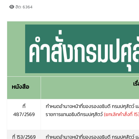
ฮิต: 6364
เรื
หนังสือ
ที่
กำหนดอำนาจหน้าที่ของรองอธิบดี กรมปศุสัตว์ แ
487/2569
ราชการแทนอธิบดีกรมปศุสัตว์
(ยกเลิกคำสั่งที่ 15
ที่ 153/2569
กำหนดอำนาจหน้าที่ของรองอธิบดี กรมปศุสัตว์ แ