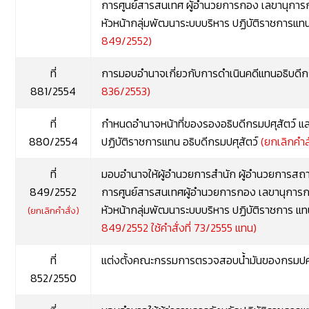
การศูนย์สารสนเทศ ผู้อำนวยการกอง เลขานุการ
หัวหน้ากลุ่มพัฒนาระบบบริหาร ปฏิบัติราชการแท
849/2552)
ที่
การมอบอำนาจเกี่ยวกับการดำเนินคดีแทนอธิบดีก
881/2554
836/2553)
ที่
กำหนดอำนาจหน้าที่ของรองอธิบดีกรมปศุสัตว์ 
880/2554
ปฏิบัติราชการแทน อธิบดีกรมปศุสัตว์
(ยกเลิกคำสั
ที่
มอบอำนาจให้ผู้อำนวยการสำนัก ผู้อำนวยการสถาบ
849/2552
การศูนย์สารสนเทศผู้อำนวยการกอง เลขานุการก
หัวหน้ากลุ่มพัฒนาระบบบริหาร ปฏิบัติราชการ แ
(ยกเลิกคำสั่ง)
849/2552 ใช้คำสั่งที่ 73/2555 แทน)
ที่
แต่งตั้งคณะกรรมการตรวจสอบน้ำมันของกรมปศ
852/2550