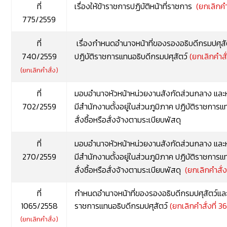
ที่
เรื่องให้ข้าราชการปฏิบัติหน้าที่ราชการ
(ยกเลิกคำ
775/2559
ที่
เรื่องกำหนดอำนาจหน้าที่ของรองอธิบดีกรมปศุ
740/2559
ปฏิบัติราชการแทนอธิบดีกรมปศุสัตว์
(ยกเลิกคำสั
(ยกเลิกคำสั่ง)
ที่
มอบอำนาจหัวหน้าหน่วยงานสังกัดส่วนกลาง และห
702/2559
มีสำนักงานตั้งอยู่ในส่วนภูมิภาค ปฏิบัติราชการแ
สั่งซื้อหรือสั่งจ้างตามระเบียบพัสดุ
ที่
มอบอำนาจหัวหน้าหน่วยงานสังกัดส่วนกลาง และห
270/2559
มีสำนักงานตั้งอยู่ในส่วนภูมิภาค ปฏิบัติราชการแ
สั่งซื้อหรือสั่งจ้างตามระเบียบพัสดุ
(ยกเลิกคำสั่ง
ที่
กำหนดอำนาจหน้าที่ของรองอธิบดีกรมปศุสัตว์แล
1065/2558
ราชการแทนอธิบดีกรมปศุสัตว์
(ยกเลิกคำสั่งที่ 
(ยกเลิกคำสั่ง)