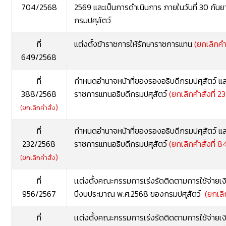
704/2568
2569 และเป็นการดำเนินการ ภายในวันที่ 30 กัน
กรมปศุสัตว์
ที่
แต่งตั้งข้าราชการให้รักษาราชการแทน
(ยกเลิกคำส
649/2568
ที่
กำหนดอำนาจหน้าที่ของรองอธิบดีกรมปศุสัตว์ แล
388/2568
ราชการแทนอธิบดีกรมปศุสัตว์
(ยกเลิกคำสั่งที่ 2
)
(ยกเลิกคำสั่ง
ที่
กำหนดอำนาจหน้าที่ของรองอธิบดีกรมปศุสัตว์ แล
232/2568
ราชการแทนอธิบดีกรมปศุสัตว์
(ยกเลิกคำสั่งที่ 
)
(ยกเลิกคำสั่ง
ที่
เเต่งตั้งคณะกรรมการเร่งรัดติดตามการใช้จ่าย
956/2567
ปีงบประมาณ พ.ศ.2568 ของกรมปศุสัตว์
(ยกเลิ
ที่
เเต่งตั้งคณะกรรมการเร่งรัดติดตามการใช้จ่าย