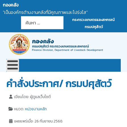
กองคลัง
"เป็นองค์กรด้านงานคลังที่มีคุณภาพและโปร่งใส"
การค้นหา
กระทรวงเกษตรและสหกรณ์
กรมปศุสัตว์
คำสั่งประกาศ/ กรมปศุสัตว์
เขียนโดย:
ผู้ดูแลเว็บไซต์
หมวด:
หน่วยงานหลัก
เผยแพร่เมื่อ: 26 กันยายน 2568