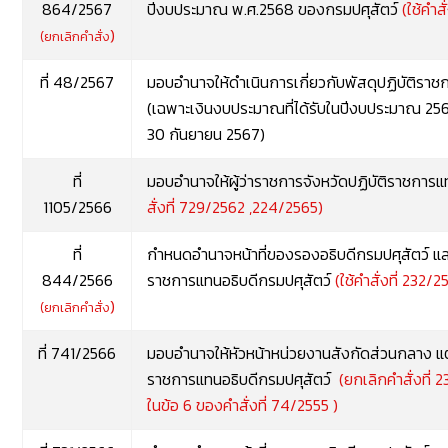
864/2567
ปีงบประมาณ พ.ศ.2568 ของกรมปศุสัตว์
(ใช้คำส
)
(ยกเลิกคำสั่ง
ที่ 48/2567
มอบอำนาจให้ดำเนินการเกี่ยวกับพัสดุปฏิบัติราช
(เฉพาะเงินงบประมาณที่ได้รับในปีงบประมาณ 256
30 กันยายน 2567)
ที่
มอบอำนาจให้ผู้ว่าราชการจังหวัดปฏิบัติราชการ
1105/2566
สั่งที่
729/2562 ,
224/2565
)
ที่
กำหนดอำนาจหน้าที่ของรองอธิบดีกรมปศุสัตว์ แล
844/2566
ราชการแทนอธิบดีกรมปศุสัตว์
(ใช้คำสั่งที่ 232/
)
(ยกเลิกคำสั่ง
ที่ 741/2566
มอบอำนาจให้หัวหน้าหน่วยงานสังกัดส่วนกลาง แต่ม
ราชการแทนอธิบดีกรมปศุสัตว์
(ยกเลิกคำสั่งที่
ในข้อ 6 ของคำสั่งที่ 74/2555 )