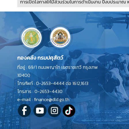
การเปิดโอกาสให้มีส่วนร่วมในการดำเนินงาน ปีงบประมาณ 
เนื้อหา
กองคลัง กรมปศุสัตว์
ที่อยู่ : 69/1 ถนนพญาไท เขตราชเทวี กรุงเทพ
10400
โทรศัพท์ : 0-2653-4444 ต่อ 1612,1613
โทรสาร : 0-2653-4430
e-mail : finance@dld.go.th