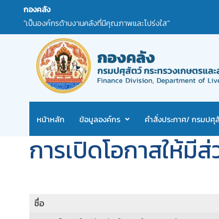
กองคลัง
"เป็นองค์กรด้านงานคลังที่มีคุณภาพและโปร่งใส"
หน้าหลัก
ข้อมูลองค์กร
คำสั่งประกาศ/ กรมปศุสั
การเปิดโอกาสให้มีส
ชื่อ