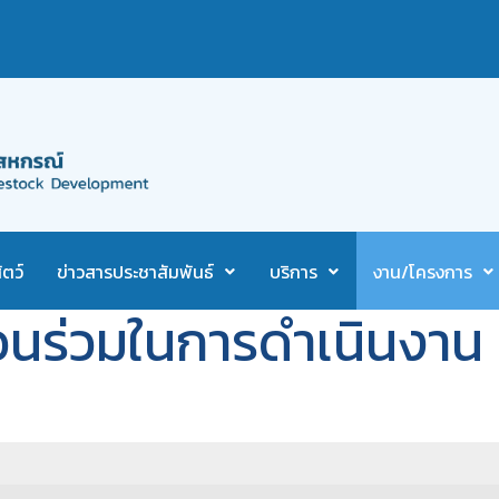
ตว์
ข่าวสารประชาสัมพันธ์
บริการ
งาน/โครงการ
่วนร่วมในการดำเนินงาน