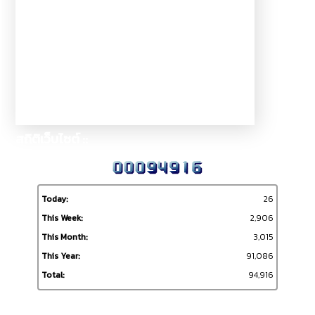
สถิติเว็บไซต์ ::
Today:
26
This Week:
2,906
This Month:
3,015
This Year:
91,086
Total:
94,916
ผู้เข้าชมเว็บไซต์ ::