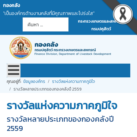
กองคลัง
"เป็นองค์กรด้านงานคลังที่มีคุณภาพและโปร่งใส"
การค้นหา
กระทรวงเกษตรและสหกรณ์
กรมปศุสัตว์
คุณอยู่ที่:
ข้อมูลองค์กร
รางวัลแห่งความภาคภูมิใจ
รางวัลหลายประเภทของกองคลังปี 2559
รางวัลแห่งความภาคภูมิใจ
รางวัลหลายประเภทของกองคลังปี
2559