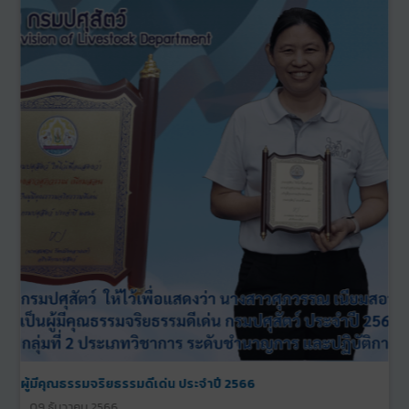
ผู้มีคุณธรรมจริยธรรมดีเด่น ประจำปี 2565
09 ธันวาคม 2565