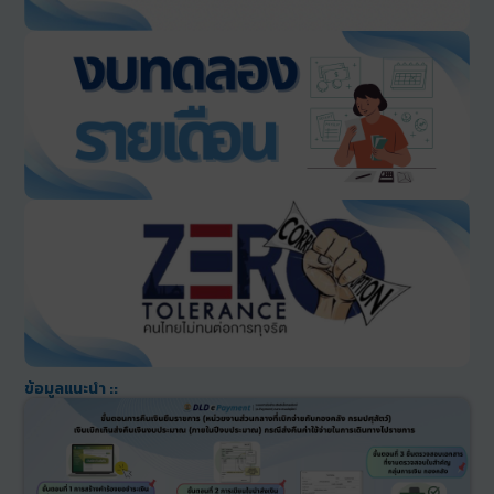
ข้อมูลแนะนำ ::