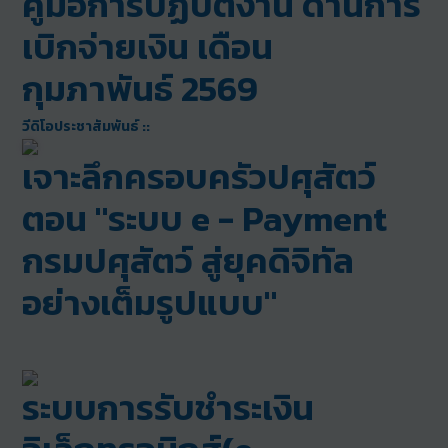
คู่มือการปฏิบัติงาน ด้านการ
เบิกจ่ายเงิน เดือน
กุมภาพันธ์ 2569
วีดิโอประชาสัมพันธ์ ::
เจาะลึกครอบครัวปศุสัตว์
ตอน "ระบบ e - Payment
กรมปศุสัตว์ สู่ยุคดิจิทัล
อย่างเต็มรูปแบบ"
ระบบการรับชำระเงิน