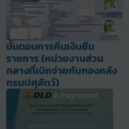
ขั้นตอนการคืนเงินยืม
ราชการ (หน่วยงานส่วน
กลางที่เบิกจ่ายกับกองคลัง
กรมปศุสัตว์)