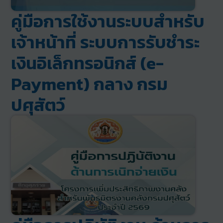
คู่มือการใช้งานระบบสำหรับ
เจ้าหน้าที่ ระบบการรับชำระ
เงินอิเล็กทรอนิกส์ (e-
Payment) กลาง กรม
ปศุสัตว์