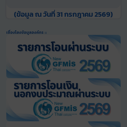
(ข้อมูล ณ วันที่ 31 กรกฎาคม 2569)
เชื่องโยงข้อมูลองค์กร ::