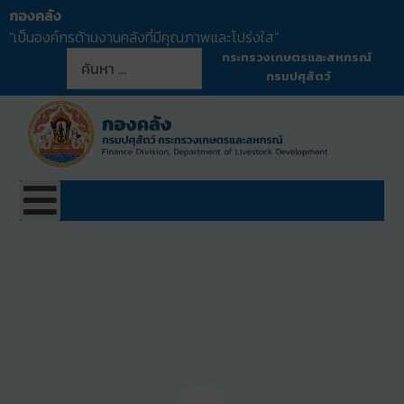
กองคลัง
"เป็นองค์กรด้านงานคลังที่มีคุณภาพและโปร่งใส"
การค้นหา
กระทรวงเกษตรและสหกรณ์
กรมปศุสัตว์