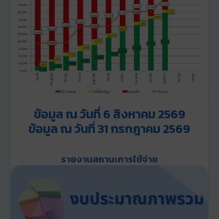
ข้อมูล
ณ วันที่
6 สิงหาคม
2569
ข้อมูล
ณ วันที่
31 กรกฎาคม
2569
รายงานสถานะการใช้จ่าย