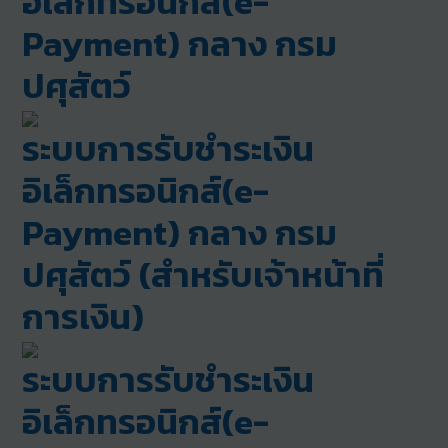
อิเล็กทรอนิกส์(e-
Payment) กลาง กรม
ปศุสัตว์
ระบบการรับชำระเงิน
อิเล็กทรอนิกส์(e-
Payment) กลาง กรม
ปศุสัตว์ (สำหรับเจ้าหน้าที่
การเงิน)
ระบบการรับชำระเงิน
อิเล็กทรอนิกส์(e-