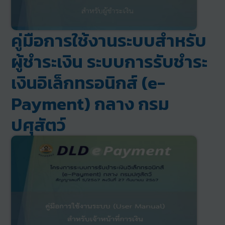
คู่มือการใช้งานระบบสําหรับ
ผู้ชําระเงิน ระบบการรับชำระ
เงินอิเล็กทรอนิกส์ (e-
Payment) กลาง กรม
ปศุสัตว์