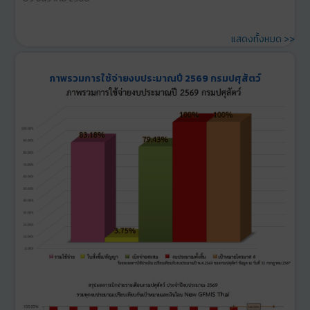
แสดงทั้งหมด >>
ภาพรวมการใช้จ่ายงบประมาณปี 2569 กรมปศุสัตว์