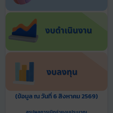
(ข้อมูล ณ วันที่ 6 สิงหาคม 2569)
สรุปผลการเบิกจ่ายงบประมาณ