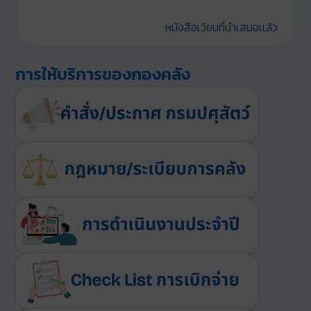
หนังสือเวียนที่นำเสนอเเล้ว
การให้บริการของกองคลัง