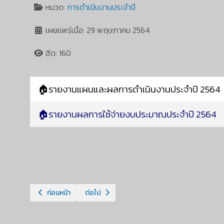
หมวด:
การดำเนินงานประจำปี
เผยแพร่เมื่อ: 29 พฤษภาคม 2564
ฮิต: 160
🏠รายงานแผนและผลการดำเนินงานประจำปี 2564
🏠รายงานผลการใช้จ่ายงบประมาณประจำปี 2564
เนื้อหาก่อนหน้า: การดำเนินงานประจำปี 2565
เนื้อหาถัดไป: การดำเนินงานประจำปี 2563
ก่อนหน้า
ต่อไป