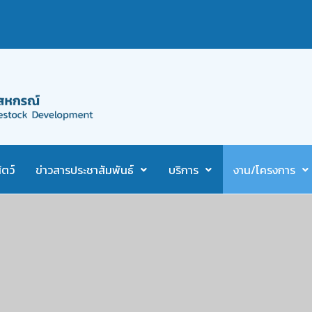
ตว์
ข่าวสารประชาสัมพันธ์
บริการ
งาน/โครงการ