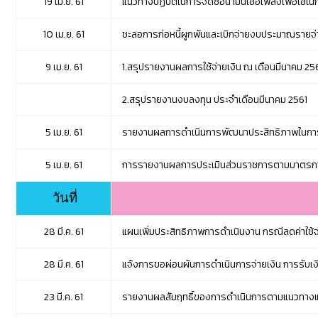
19 เม.ย. 61
แนวทางปฏิบัติในการจัดซื้อน้ำมันเชื้อเพลิงเพื่อใ
10 เม.ย. 61
ชะลอการก่อหนี้ผูกพันและเบิกจ่ายงบประมาณรายจ่
9 เม.ย. 61
1.สรุปรายงานผลการใช้จ่ายเงิน ณ เดือนมีนาคม 25
2.สรุปรายงานงบลงทุน ประจำเดือนมีนาคม 2561
5 เม.ย. 61
รายงานผลการดำเนินการพัฒนาประสิทธิภาพในการป
5 เม.ย. 61
การรายงานผลการประเมินส่วนราชการตามมาตรการ
วันที่
28 มี.ค. 61
แผนเพิ่มประสิทธิภาพการดำเนินงาน กรณีลดค่าใช้
28 มี.ค. 61
แจ้งการขอผ่อนผันการดำเนินการจ่ายเงิน การรับเง
23 มี.ค. 61
รายงานผลสัมฤทธิ์ของการดำเนินการตามแนวทางแ