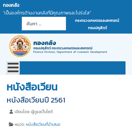
กองคลัง
"เป็นองค์กรด้านงานคลังที่มีคุณภาพและโปร่งใส"
การค้นหา
กระทรวงเกษตรและสหกรณ์
กรมปศุสัตว์
หนังสือเวียน
หนังสือเวียนปี 2561
เขียนโดย:
ผู้ดูแลเว็บไซต์
หมวด:
หนังสือเวียนที่นำเสนอ