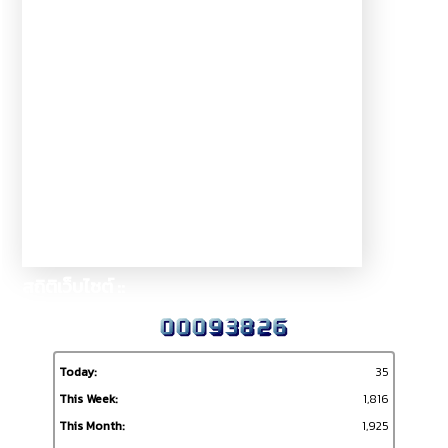
สถิติเว็บไซต์ ::
Today:
35
This Week:
1,816
This Month:
1,925