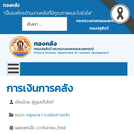
กองคลัง
"เป็นองค์กรด้านงานคลังที่มีคุณภาพและโปร่งใส"
การค้นหา
กระทรวงเกษตรและสหกรณ์
กรมปศุสัตว์
การเงินการคลัง
เขียนโดย:
ผู้ดูแลเว็บไซต์
หมวด:
กฎหมาย / ระเบียบการคลัง
เผยแพร่เมื่อ: 23 กันยายน 2568