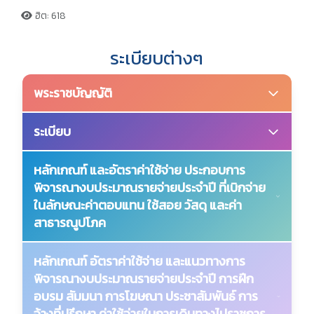
ฮิต: 618
ระเบียบต่างๆ
พระราชบัญญัติ
พระราชบัญญัติวินัยการเงินการคลังของรัฐ พ.ศ. 2561
ระเบียบ
ระเบียบกระทรวงการคลัง ว่าด้วยการเบิกเงินจากคลัง การ
หลักเกณฑ์ และอัตราค่าใช้จ่าย ประกอบการ
รับเงิน การจ่ายเงิน การเก็บรักษาเงิน และการนำเงินส่งคลัง
พิจารณางบประมาณรายจ่ายประจำปี ที่เบิกจ่าย
(ฉบับที่ 2) พ.ศ. 2563
ในลักษณะค่าตอบแทน ใช้สอย วัสดุ และค่า
สาธารณูปโภค
ระเบียบกระทรวงการคลัง ว่าด้วยการเบิกเงินจากคลัง การ
รับเงิน การจ่ายเงิน การเก็บรักษาเงิน และการนำเงินส่งคลัง
เดือน ธันวาคม 2567
หลักเกณฑ์ อัตราค่าใช้จ่าย และแนวทางการ
พ.ศ. 2562
พิจารณางบประมาณรายจ่ายประจำปี การฝึก
เดือน ธันวาคม 2566
อบรม สัมมนา การโฆษณา ประชาสัมพันธ์ การ
ระเบียบกระทรวงการคลังว่าด้วยการเบิกจ่ายเงินเดือน เงินปี
จ้างที่ปรึกษา ค่าใช้จ่ายในการเดินทางไปราชการ