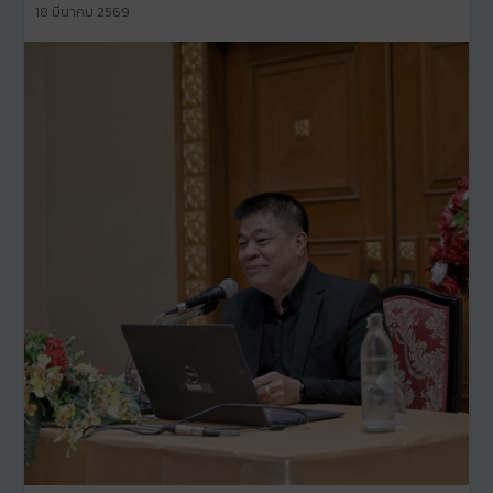
18 มีนาคม 2569