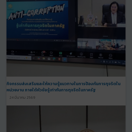
กิจกรรมส่งเสริมและให้ความรู้แนวทางในการป้องกันการทุจริตใน
หน่วยงาน ภายใต้หัวข้อรู้เท่าทันการทุจริตในภาครัฐ
24 มีนาคม 2569