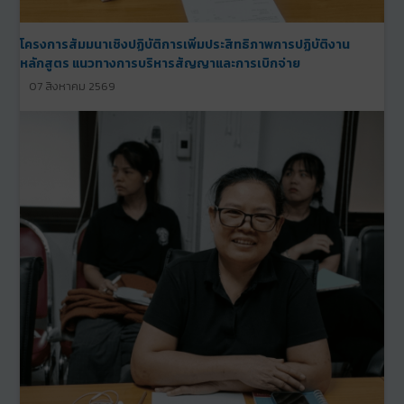
โครงการสัมมนาเชิงปฏิบัติการเพิ่มประสิทธิภาพการปฏิบัติงาน
หลักสูตร แนวทางการบริหารสัญญาและการเบิกจ่าย
07 สิงหาคม 2569