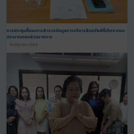
การประชุมชี้แจงการสำรวจข้อมูลการบริหารสินทรัพย์ที่เกิดจากงบ
ประมาณของส่วนราชการ
18 มิถุนายน 2569