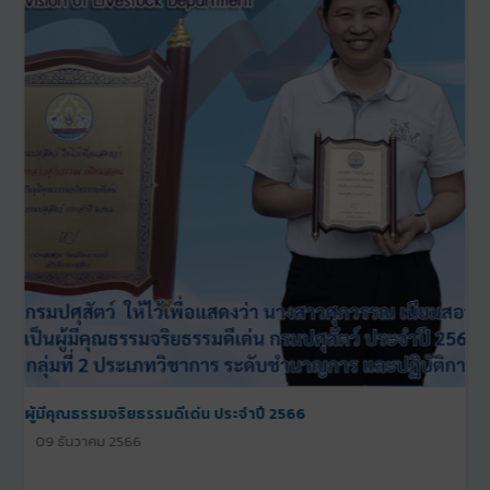
ผู้มีคุณธรรมจริยธรรมดีเด่น ประจำปี 2565
09 ธันวาคม 2565