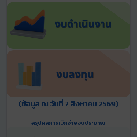
(ข้อมูล ณ วันที่ 7 สิงหาคม 2569)
สรุปผลการเบิกจ่ายงบประมาณ