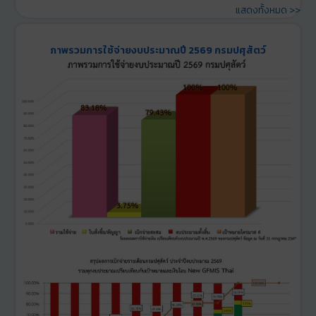
แสดงทั้งหมด >>
ภาพรวมการใช้จ่ายงบประมาณปี 2569 กรมปศุสัตว์