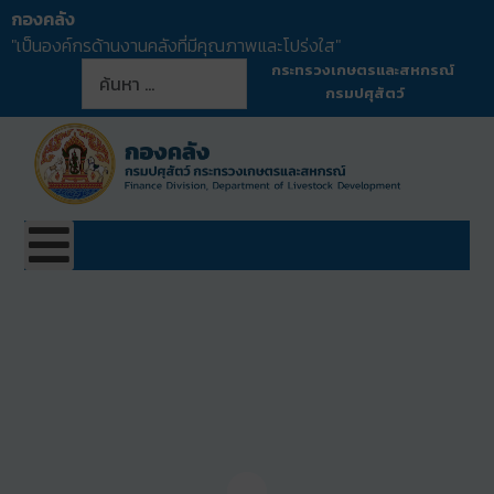
กองคลัง
"เป็นองค์กรด้านงานคลังที่มีคุณภาพและโปร่งใส"
การค้นหา
กระทรวงเกษตรและสหกรณ์
กรมปศุสัตว์