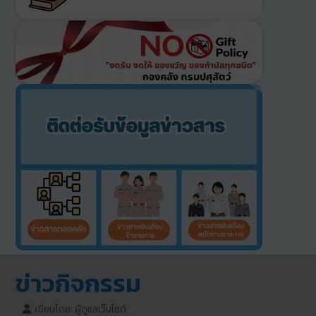
ข่าวกิจกรรม
เขียนโดย:
ผู้ดูแลเว็บไซต์