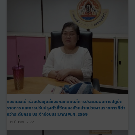
กองคลังเข้าร่วมประชุมชี้แจงหลักเกณฑ์การประเมินผลการปฏิบัติ
ราชการ และการปรับปรุงตัวชี้วัดของหัวหน้าหน่วยงานราชการที่ต่ำ
กว่าระดับกรม ประจำปีงบประมาณ พ.ศ. 2569
19 มีนาคม 2569