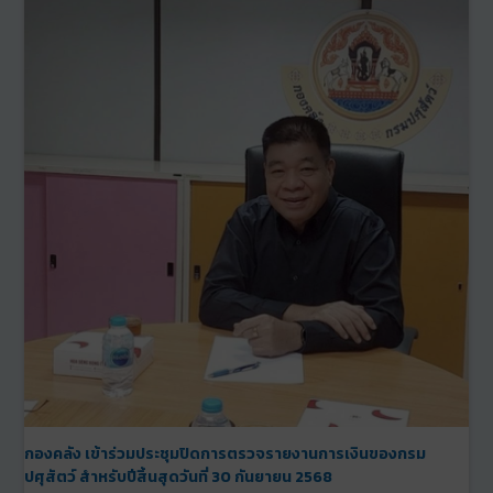
กองคลัง เข้าร่วมประชุมปิดการตรวจรายงานการเงินของกรม
ปศุสัตว์ สำหรับปีสิ้นสุดวันที่ 30 กันยายน 2568