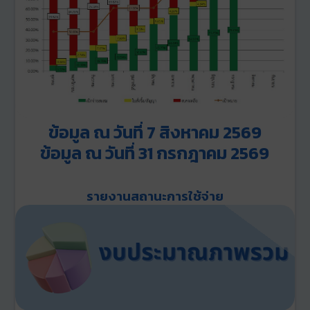
ข้อมูล
ณ วันที่
7 สิงหาคม
2569
ข้อมูล
ณ วันที่
31 กรกฎาคม
2569
รายงานสถานะการใช้จ่าย