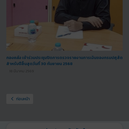
การประชุมสัมมนาการเพิ่มประสิทธิภาพงานยุทธศาสตร์ กรมปศุสัตว์
04 มีนาคม 2569
เนื้อหาก่อนหน้า: ระบบบริการอิเล็กทรอนิกส์กรมปศุสัตว์
ก่อนหน้า