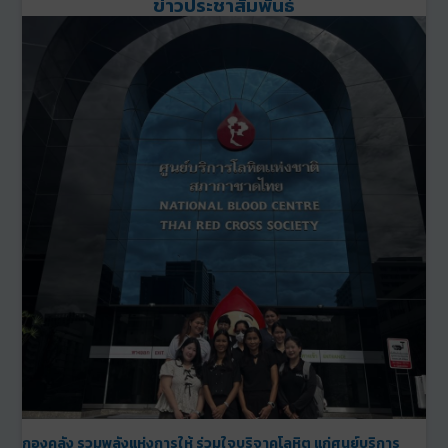
ข่าวประชาสัมพันธ์
กองคลัง รวมพลังแห่งการให้ ร่วมใจบริจาคโลหิต แก่ศูนย์บริการ