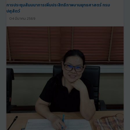
การประชุมสัมมนาการเพิ่มประสิทธิภาพงานยุทธศาสตร์ กรม
ปศุสัตว์
04 มีนาคม 2569