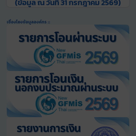
(ข้อมูล ณ วันที่ 31 กรกฎาคม 2569)
เชื่องโยงข้อมูลองค์กร ::