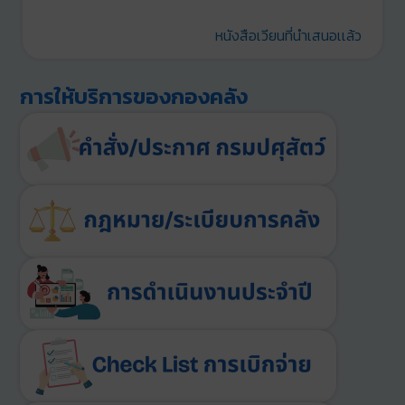
หนังสือเวียนที่นำเสนอเเล้ว
การให้บริการของกองคลัง