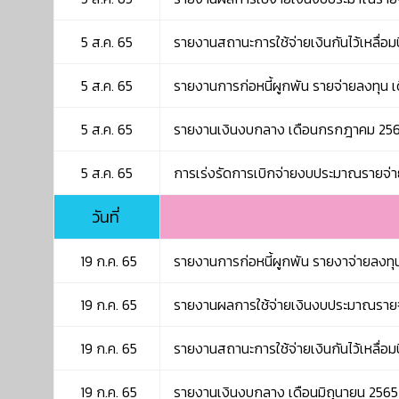
5 ส.ค. 65
รายงานสถานะการใช้จ่ายเงินกันไว้เหลื่
5 ส.ค. 65
รายงานการก่อหนี้ผูกพัน รายจ่ายลงทุน
5 ส.ค. 65
รายงานเงินงบกลาง เดือนกรกฎาคม 25
5 ส.ค. 65
การเร่งรัดการเบิกจ่ายงบประมาณรายจ
วันที่
19 ก.ค. 65
รายงานการก่อหนี้ผูกพัน รายงาจ่ายลงทุ
19 ก.ค. 65
รายงานผลการใช้จ่ายเงินงบประมาณรายจ่
19 ก.ค. 65
รายงานสถานะการใช้จ่ายเงินกันไว้เหลื่อม
19 ก.ค. 65
รายงานเงินงบกลาง เดือนมิถุนายน 2565