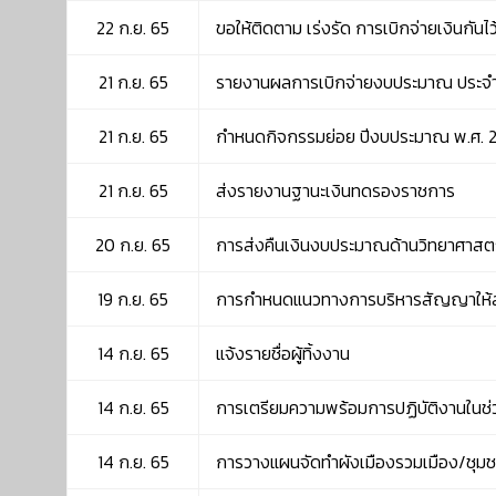
22 ก.ย. 65
ขอให้ติดตาม เร่งรัด การเบิกจ่ายเงินกั
21 ก.ย. 65
รายงานผลการเบิกจ่ายงบประมาณ ประจำ
21 ก.ย. 65
กำหนดกิจกรรมย่อย ปีงบประมาณ พ.ศ. 
21 ก.ย. 65
ส่งรายงานฐานะเงินทดรองราชการ
20 ก.ย. 65
การส่งคืนเงินงบประมาณด้านวิทยาศาสตร
19 ก.ย. 65
การกำหนดแนวทางการบริหารสัญญาให้สอด
14 ก.ย. 65
แจ้งรายชื่อผู้ทิ้งงาน
14 ก.ย. 65
การเตรียมความพร้อมการปฏิบัติงานในช่
14 ก.ย. 65
การวางแผนจัดทำผังเมืองรวมเมือง/ชุม