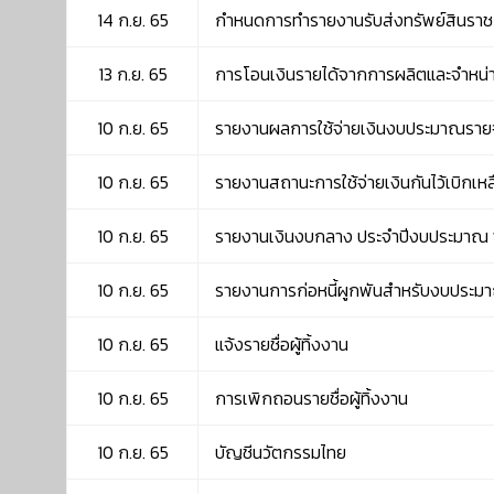
14 ก.ย. 65
กำหนดการทำรายงานรับส่งทรัพย์สินราชกา
13 ก.ย. 65
การโอนเงินรายได้จากการผลิตและจำหน่าย
10 ก.ย. 65
รายงานผลการใช้จ่ายเงินงบประมาณรายจ
10 ก.ย. 65
รายงานสถานะการใช้จ่ายเงินกันไว้เบิกเห
10 ก.ย. 65
รายงานเงินงบกลาง ประจำปีงบประมาณ 
10 ก.ย. 65
รายงานการก่อหนี้ผูกพันสำหรับงบประม
10 ก.ย. 65
แจ้งรายชื่อผู้ทิ้งงาน
10 ก.ย. 65
การเพิกถอนรายชื่อผู้ทิ้งงาน
10 ก.ย. 65
บัญชีนวัตกรรมไทย