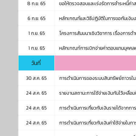
8 ก.ย. 65
ขอให้ตรวจสอบและเร่งรัดการชำระหนี้ค่
6 ก.ย. 65
หลักเกณฑ์และวิธีปฏิบัติในการขอกันเงินง
1 ก.ย. 65
โครงการสัมมนาเชิงวิชาการ เรื่องการดำเนิ
1 ก.ย. 65
หลักเกณฑ์การเบิกจ่ายค่าตอบแทนบุคค
วันที่
30 ส.ค. 65
การดำเนินการของระบบสินทรัพย์ถาวรใ
24 ส.ค. 65
รายงานสถานะการใช้จ่ายเงินกันไว้เหลื่อม
24 ส.ค. 65
การดำเนินการเกี่ยวกับเงินรายได้จากการ
24 ส.ค. 65
การดำเนินการเกี่ยวกับเงินค่าใช้จ่ายใ