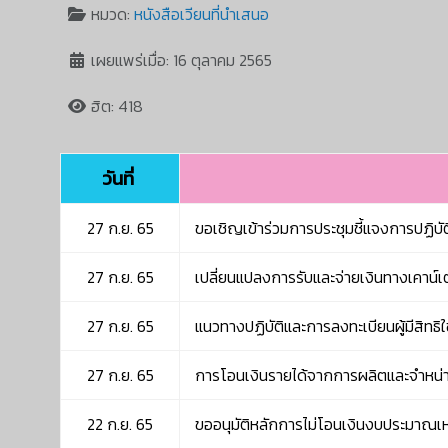
หมวด:
หนังสือเวียนที่นำเสนอ
เผยแพร่เมื่อ: 16 ตุลาคม 2565
ฮิต: 418
วันที่
27 ก.ย. 65
ขอเชิญเข้าร่วมการประชุมชี้แจงการปฏิ
27 ก.ย. 65
เปลี่ยนแปลงการรับและจ่ายเงินทางเคาน์เตอร
27 ก.ย. 65
แนวทางปฏิบัติและการลงทะเบียนผู้มีสิทธิ
27 ก.ย. 65
การโอนเงินรายได้จากการผลิตและจำหน่าย
22 ก.ย. 65
ขออนุมัติหลักการไม่โอนเงินงบประมาณ