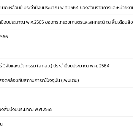
นไว้เบิกเหลื่อมปี ประจำปีงบประมาณ พ.ศ.2564 ของส่วนราชการและหน่วยง
ปีงบประมาณ พ.ศ.2565 ของกระทรวงเกษตรและสหกรณ์ ณ สิ้นเดือนสิ
2566
์ วิจัยและนวัตกรรม (สกสว.) ประจำปีงบประมาณ พ.ศ. 2564
คล้องกับสถานการณ์ปัจจุบัน (เพิ่มเติม)
วงสิ้นปีงบประมาณ พ.ศ.2565
ชน