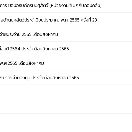
ร ของอธิบดีกรมปศุสัตว์ (หน่วยงานที่เบิกกับกองคลัง)
ด้านปศุสัตว์ประจำปีงบประมาณ พ.ศ. 2565 ครั้งที่ 23
่ายประจำปี 2565 เดือนสิงหาคม
ลื่อมปี 2564 ประจำเดือนสิงหาคม 2565
พ.ศ.2565 เดือนสิงหาคม
าณ รายจ่ายลงทุน ประจำเดือนสิงหาคม 2565