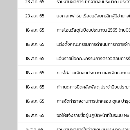
23 ส.ค. 65
รายงานผลการเบิกจ่ายงบประมาณ ประจ
23 ส.ค. 65
บจก.สหฟาร์ม เรื่องแจ้งยกเลิกผู้มีอำน
18 ส.ค. 65
การโอนวัสดุในปีงบประมาณ 2565 (กษ06
18 ส.ค. 65
แต่งตั้งคณะกรรมการดำเนินการถวายผ้
18 ส.ค. 65
แจ้งรายชื่อคณะกรรมการตรวจสอบการรับ-
18 ส.ค. 65
การใช้จ่ายเงินงบประมาณ และเงินนอก
18 ส.ค. 65
กำหนดการปิดคลังพัสดุ ประจำปีงบประม
18 ส.ค. 65
การจัดทำรายงานการปกครอง ดูแล บำรุงรัก
18 ส.ค. 65
ขอให้แจ้งรายชื่อผู้ปฏิบัติหน้าที่ในระบ
5 ส.ค. 65
รายงานผลการใช้จ่ายเงินงบประมาณราย