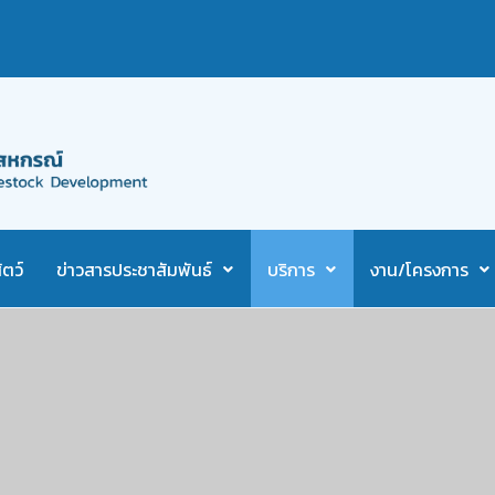
ตว์
ข่าวสารประชาสัมพันธ์
บริการ
งาน/โครงการ