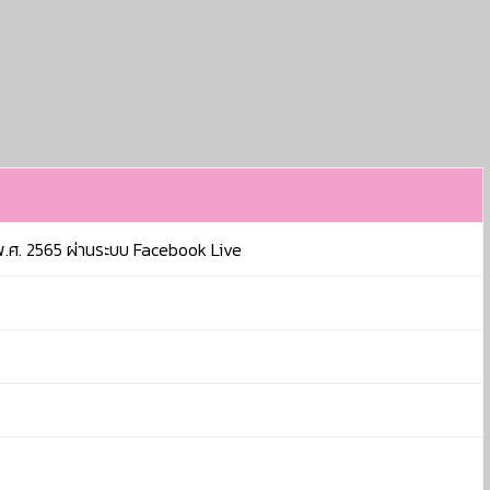
พ.ศ. 2565 ผ่านระบบ Facebook Live