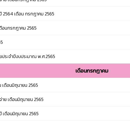
อมปี 2564 เดือน กรกฎาคม 2565
 เดือนกรกฎาคม 2565
65
่ายประจำปีงบประมาณ พ.ศ.2565
เดือนกรกฎาคม
น เดือนมิถุนายน 2565
าย เดือนมิถุนายน 2565
ปี เดือนมิถุนายน 2565