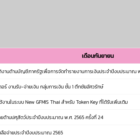
เดือนกันยายน
บัติงานด้านบัญชีภาครัฐเพื่อการจัดทำรายงานการเงินประจำปีงบประมาณ 
์ งานรับ-จ่ายเงิน กลุ่มการเงิน ชั้น 1 ตึกชัยอัศวรักษ์
ใช้งานในระบบ New GFMIS Thai สำหรับ Token Key ที่ได้รับเพิ่มเติม
ด้านปศุสัตว์ประจำปีงบประมาณ พ.ศ. 2565 ครั้งที่ 24
เหลือจ่ายประจำปีงบประมาณ 2565